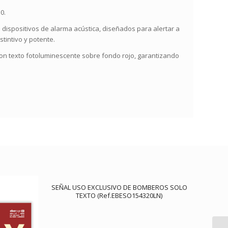
0.
e dispositivos de alarma acústica, diseñados para alertar a
tintivo y potente.
con texto fotoluminescente sobre fondo rojo, garantizando
SEÑAL USO EXCLUSIVO DE BOMBEROS SOLO
TEXTO (Ref.EBESO154320LN)