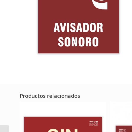
Productos relacionados