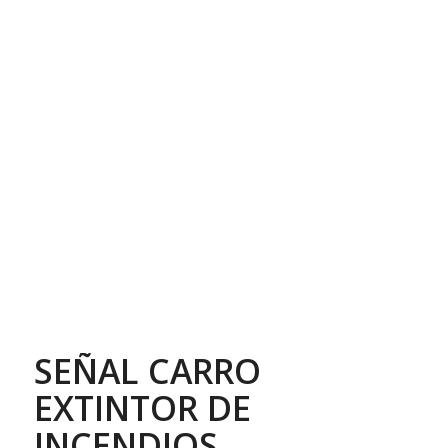
SEÑAL CARRO
EXTINTOR DE
INCENDIOS