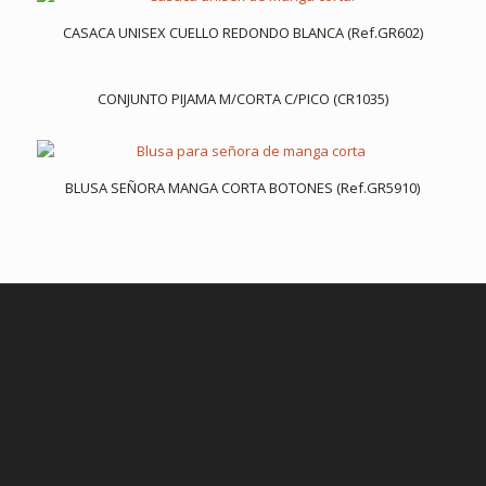
CASACA UNISEX CUELLO REDONDO BLANCA (Ref.GR602)
CONJUNTO PIJAMA M/CORTA C/PICO (CR1035)
BLUSA SEÑORA MANGA CORTA BOTONES (Ref.GR5910)