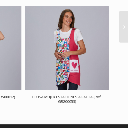
R500012)
BLUSA MUJER ESTACIONES AGATHA (Ref.
GR200053)