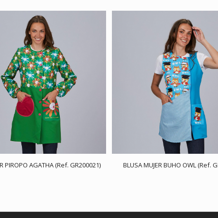
R PIROPO AGATHA (Ref. GR200021)
BLUSA MUJER BUHO OWL (Ref. G