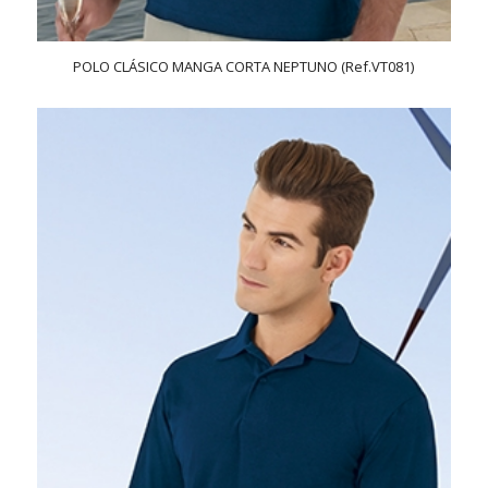
POLO CLÁSICO MANGA CORTA NEPTUNO (Ref.VT081)