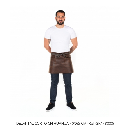
DELANTAL CORTO CHIHUAHUA 40X65 CM (Ref.GR148000)