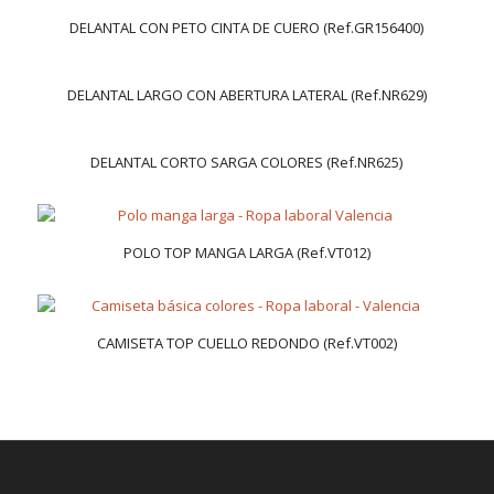
DELANTAL CON PETO CINTA DE CUERO (Ref.GR156400)
DELANTAL LARGO CON ABERTURA LATERAL (Ref.NR629)
DELANTAL CORTO SARGA COLORES (Ref.NR625)
POLO TOP MANGA LARGA (Ref.VT012)
CAMISETA TOP CUELLO REDONDO (Ref.VT002)