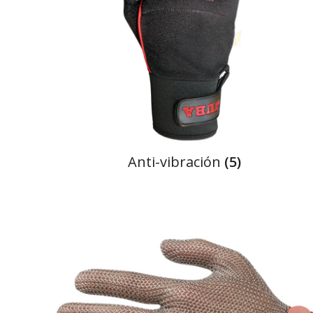
anti-vibración
(5)