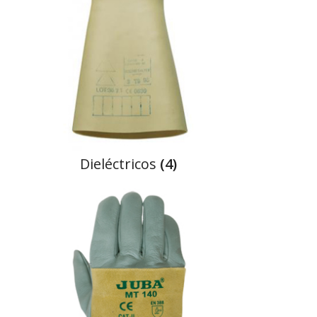
dieléctricos
(4)