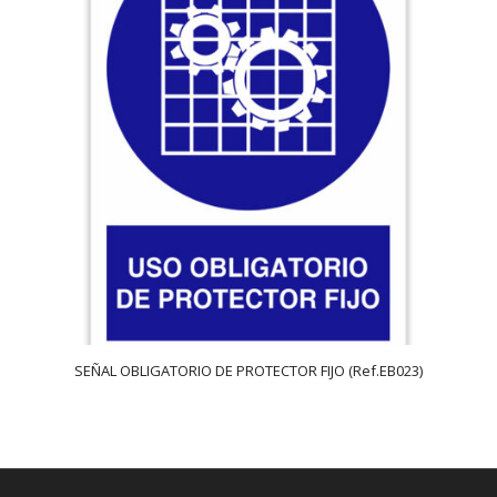
SEÑAL OBLIGATORIO DE PROTECTOR FIJO (Ref.EB023)