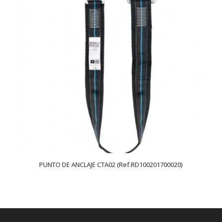
PUNTO DE ANCLAJE CTA02 (Ref.RD100201700020)