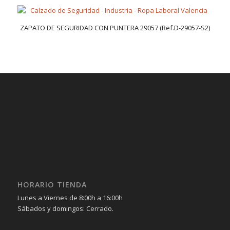
ZAPATO DE SEGURIDAD CON PUNTERA 29057 (Ref.D-29057-S2)
HORARIO TIENDA
Lunes a Viernes de 8:00h a 16:00h
Sábados y domingos: Cerrado.