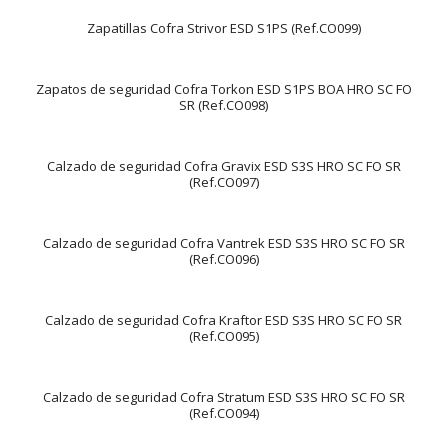
Zapatillas Cofra Strivor ESD S1PS (Ref.CO099)
Zapatos de seguridad Cofra Torkon ESD S1PS BOA HRO SC FO
SR (Ref.CO098)
Calzado de seguridad Cofra Gravix ESD S3S HRO SC FO SR
(Ref.CO097)
Calzado de seguridad Cofra Vantrek ESD S3S HRO SC FO SR
(Ref.CO096)
Calzado de seguridad Cofra Kraftor ESD S3S HRO SC FO SR
(Ref.CO095)
Calzado de seguridad Cofra Stratum ESD S3S HRO SC FO SR
(Ref.CO094)