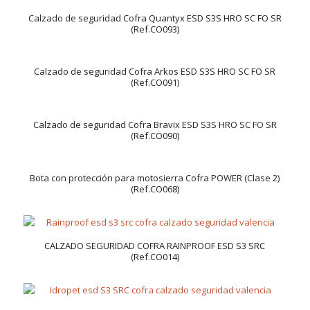
Calzado de seguridad Cofra Quantyx ESD S3S HRO SC FO SR
(Ref.CO093)
Calzado de seguridad Cofra Arkos ESD S3S HRO SC FO SR
(Ref.CO091)
Calzado de seguridad Cofra Bravix ESD S3S HRO SC FO SR
(Ref.CO090)
Bota con protección para motosierra Cofra POWER (Clase 2)
(Ref.CO068)
CALZADO SEGURIDAD COFRA RAINPROOF ESD S3 SRC
(Ref.CO014)