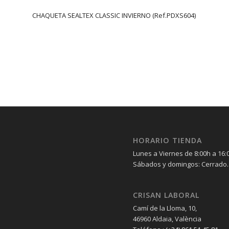
CHAQUETA SEALTEX CLASSIC INVIERNO (Ref.PDXS604)
HORARIO TIENDA
Lunes a Viernes de 8:00h a 16:
Sábados y domingos: Cerrado.
CRISAN LABORAL
Camí de la Lloma, 10,
46960 Aldaia, València