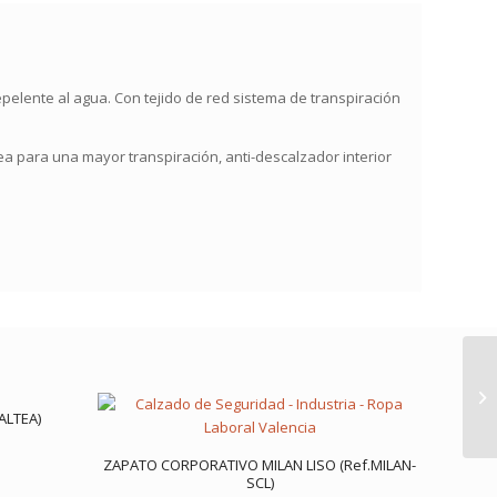
pelente al agua. Con tejido de red sistema de transpiración
ea para una mayor transpiración, anti-descalzador interior
ALTEA)
ZAPATO CORPORATIVO MILAN LISO (Ref.MILAN-
SCL)