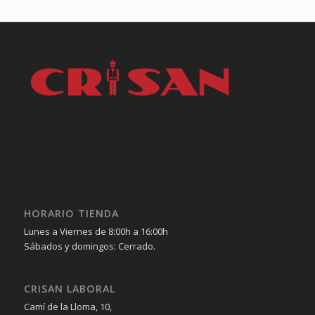
HORARIO TIENDA
Lunes a Viernes de 8:00h a 16:00h
Sábados y domingos: Cerrado.
CRISAN LABORAL
Camí de la Lloma, 10,