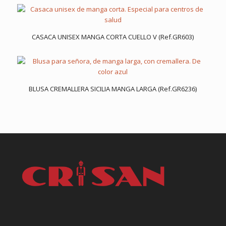
CASACA UNISEX MANGA CORTA CUELLO V (Ref.GR603)
BLUSA CREMALLERA SICILIA MANGA LARGA (Ref.GR6236)