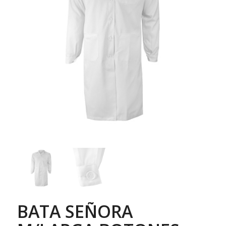
BATA SEÑORA