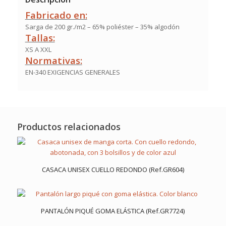
Fabricado en:
Sarga de 200 gr./m2 – 65% poliéster – 35% algodón
Tallas:
XS A XXL
Normativas:
EN-340 EXIGENCIAS GENERALES
Productos relacionados
CASACA UNISEX CUELLO REDONDO (Ref.GR604)
PANTALÓN PIQUÉ GOMA ELÁSTICA (Ref.GR7724)