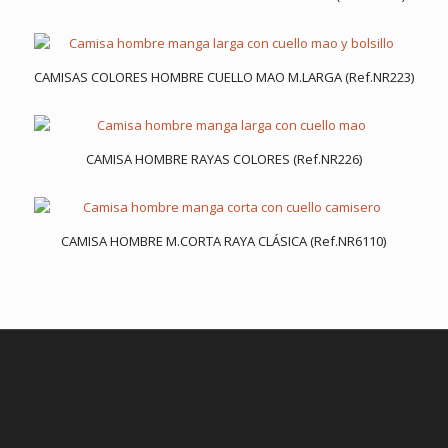
CAMISAS COLORES HOMBRE CUELLO MAO M.LARGA (Ref.NR223)
CAMISA HOMBRE RAYAS COLORES (Ref.NR226)
CAMISA HOMBRE M.CORTA RAYA CLÁSICA (Ref.NR6110)