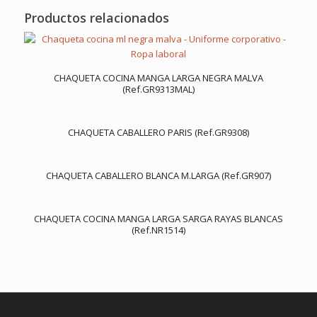
Productos relacionados
CHAQUETA COCINA MANGA LARGA NEGRA MALVA
(Ref.GR9313MAL)
CHAQUETA CABALLERO PARIS (Ref.GR9308)
CHAQUETA CABALLERO BLANCA M.LARGA (Ref.GR907)
CHAQUETA COCINA MANGA LARGA SARGA RAYAS BLANCAS
(Ref.NR1514)