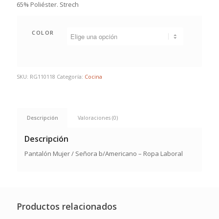
65% Poliéster. Strech
COLOR
SKU:
RG110118
Categoría:
Cocina
Descripción
Valoraciones (0)
Descripción
Pantalón Mujer / Señora b/Americano – Ropa Laboral
Productos relacionados