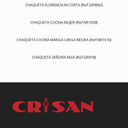
CHAQUETA FLORENCIA M.CORTA (Ref.GR9062)
CHAQUETA COCINA MUJER (Ref.NR1509)
CHAQUETA COCINA MANGA LARGA NEGRA (Ref.NR1510)
CHAQUETA SEÑORA NIZA (Ref.GR918)