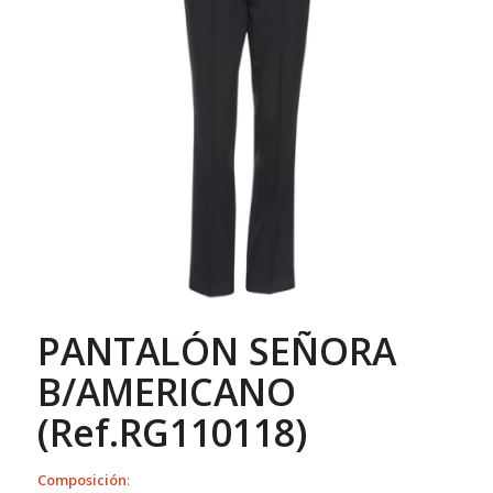
PANTALÓN SEÑORA
B/AMERICANO
(Ref.RG110118)
Composición
: