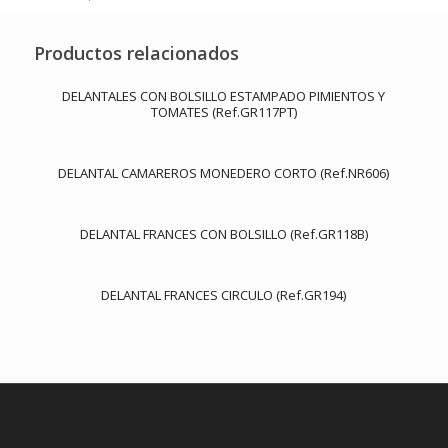
Productos relacionados
DELANTALES CON BOLSILLO ESTAMPADO PIMIENTOS Y
TOMATES (Ref.GR117PT)
DELANTAL CAMAREROS MONEDERO CORTO (Ref.NR606)
DELANTAL FRANCES CON BOLSILLO (Ref.GR118B)
DELANTAL FRANCES CIRCULO (Ref.GR194)