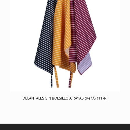
DELANTALES SIN BOLSILLO A RAYAS (Ref.GR117R)