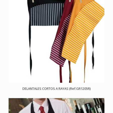
DELANTALES CORTOS A RAYAS (Ref.GR1205R)