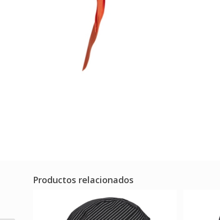
Productos relacionados