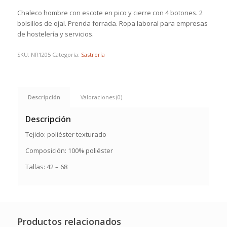
Chaleco hombre con escote en pico y cierre con 4 botones. 2
bolsillos de ojal. Prenda forrada. Ropa laboral para empresas
de hostelería y servicios.
SKU:
NR1205
Categoría:
Sastrería
Descripción
Valoraciones (0)
Descripción
Tejido: poliéster texturado
Composición: 100% poliéster
Tallas: 42 – 68
Productos relacionados