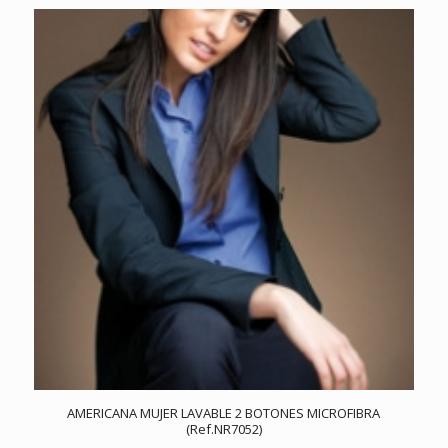
AMERICANA MUJER LAVABLE 2 BOTONES MICROFIBRA
(Ref.NR7052)