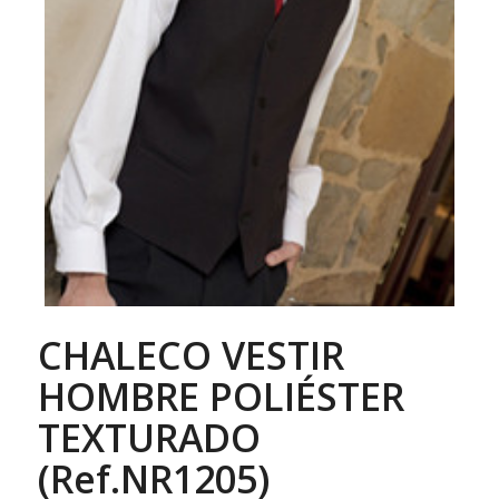
CHALECO VESTIR
HOMBRE POLIÉSTER
TEXTURADO
(Ref.NR1205)