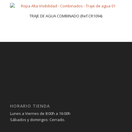
TRAJE DE AGUA COMBINADO (Ref.CR1094)
HORARIO TIENDA
Lunes a Viernes de 8:00h a 16:00h
Sábados y domingos: Cerrado.