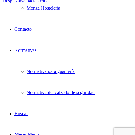
Desplazarse hacia arriba
Monza Hostelería
Contacto
Normativas
Normativa para guantería
Normativa del calzado de seguridad
Buscar
Menú
Menú