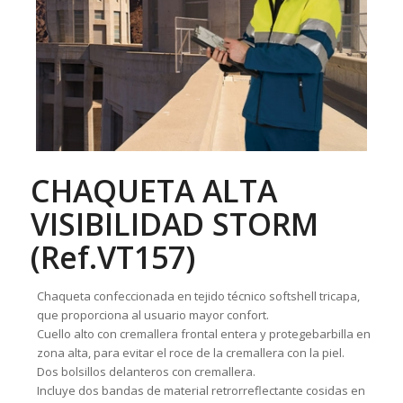
CHAQUETA ALTA
VISIBILIDAD STORM
(Ref.VT157)
Chaqueta confeccionada en tejido técnico softshell tricapa,
que proporciona al usuario mayor confort.
Cuello alto con cremallera frontal entera y protegebarbilla en
zona alta, para evitar el roce de la cremallera con la piel.
Dos bolsillos delanteros con cremallera.
Incluye dos bandas de material retrorreflectante cosidas en