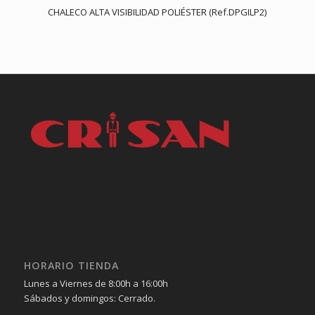
CHALECO ALTA VISIBILIDAD POLIÉSTER (Ref.DPGILP2)
HORARIO TIENDA
Lunes a Viernes de 8:00h a 16:00h
Sábados y domingos: Cerrado.