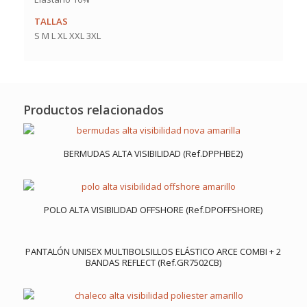
TALLAS
S M L XL XXL 3XL
Productos relacionados
BERMUDAS ALTA VISIBILIDAD (Ref.DPPHBE2)
POLO ALTA VISIBILIDAD OFFSHORE (Ref.DPOFFSHORE)
PANTALÓN UNISEX MULTIBOLSILLOS ELÁSTICO ARCE COMBI + 2
BANDAS REFLECT (Ref.GR7502CB)