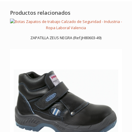
Productos relacionados
ZAPATILLA ZEUS NEGRA (Ref.JH80603-49)