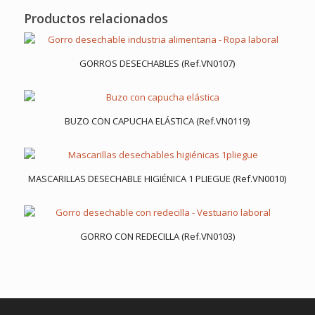
Productos relacionados
GORROS DESECHABLES (Ref.VN0107)
BUZO CON CAPUCHA ELÁSTICA (Ref.VN0119)
MASCARILLAS DESECHABLE HIGIÉNICA 1 PLIEGUE (Ref.VN0010)
GORRO CON REDECILLA (Ref.VN0103)