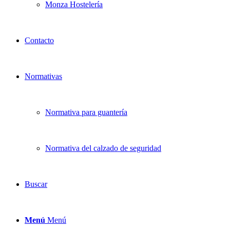
Monza Hostelería
Contacto
Normativas
Normativa para guantería
Normativa del calzado de seguridad
Buscar
Menú
Menú