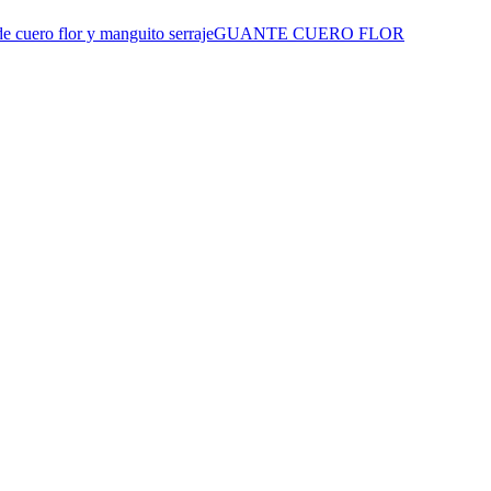
GUANTE CUERO FLOR