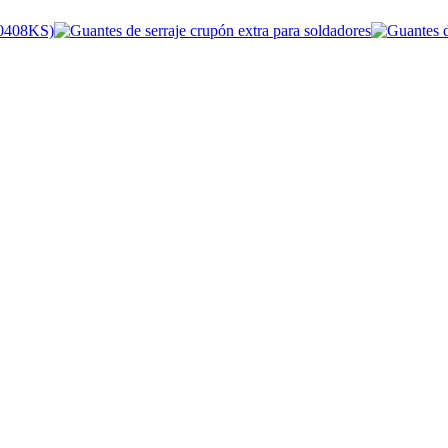
408KS)