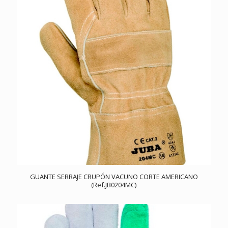
GUANTE SERRAJE CRUPÓN VACUNO CORTE AMERICANO
(Ref.JB0204MC)