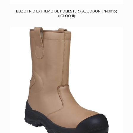
BUZO FRIO EXTREMO DE POLIESTER / ALGODON (PN0015)
(IGLOO-II)