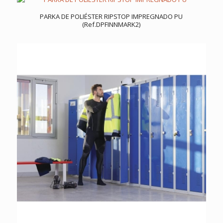
PARKA DE POLIÉSTER RIPSTOP IMPREGNADO PU
(Ref.DPFINNMARK2)