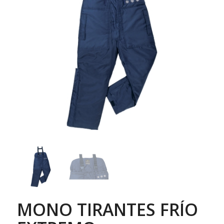
MONO TIRANTES FRÍO