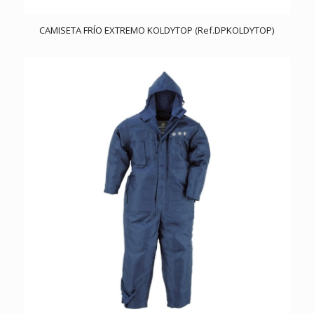
CAMISETA FRÍO EXTREMO KOLDYTOP (Ref.DPKOLDYTOP)