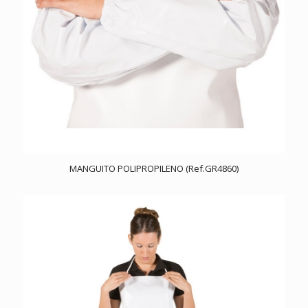
MANGUITO POLIPROPILENO (Ref.GR4860)