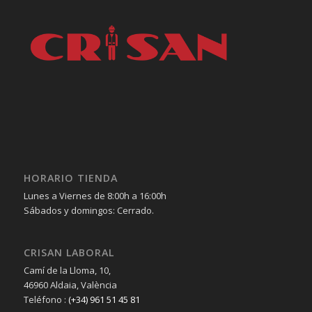
HORARIO TIENDA
Lunes a Viernes de 8:00h a 16:00h
Sábados y domingos: Cerrado.
CRISAN LABORAL
Camí de la Lloma, 10,
46960 Aldaia, València
Teléfono :
(+34) 961 51 45 81