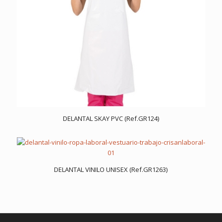
DELANTAL SKAY PVC (Ref.GR124)
DELANTAL VINILO UNISEX (Ref.GR1263)