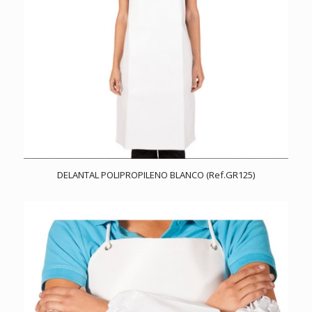
DELANTAL POLIPROPILENO BLANCO (Ref.GR125)