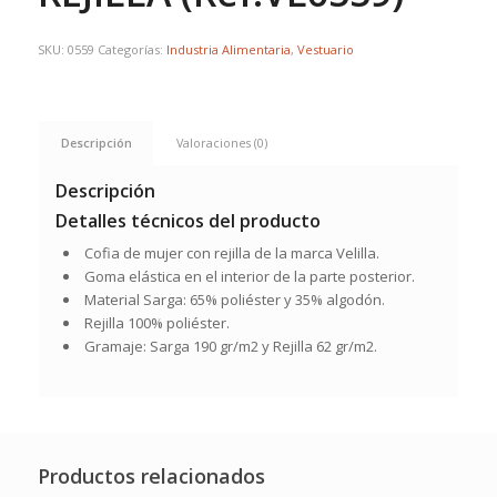
SKU:
0559
Categorías:
Industria Alimentaria
,
Vestuario
Descripción
Valoraciones (0)
Descripción
Detalles técnicos del producto
Cofia de mujer con rejilla de la marca Velilla.
Goma elástica en el interior de la parte posterior.
Material Sarga: 65% poliéster y 35% algodón.
Rejilla 100% poliéster.
Gramaje: Sarga 190 gr/m2 y Rejilla 62 gr/m2.
Productos relacionados