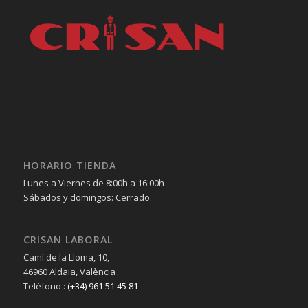
HORARIO TIENDA
Lunes a Viernes de 8:00h a 16:00h
Sábados y domingos: Cerrado.
CRISAN LABORAL
Camí de la Lloma, 10,
46960 Aldaia, València
Teléfono :
(+34) 961 51 45 81