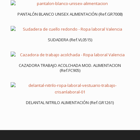
PANTALÓN BLANCO UNISEX ALIMENTACIÓN (Ref.GR7008)
SUDADERA (Ref.VL0515)
CAZADORA TRABAJO ACOLCHADA MOD. ALIMENTACION
(Ref.FC905)
DELANTAL NITRILO ALIMENTACIÓN (Ref.GR1261)