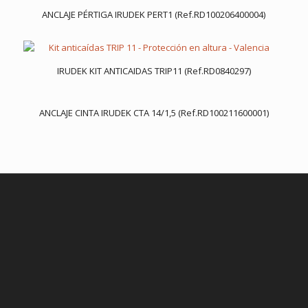
ANCLAJE PÉRTIGA IRUDEK PERT1 (Ref.RD100206400004)
IRUDEK KIT ANTICAIDAS TRIP11 (Ref.RD0840297)
ANCLAJE CINTA IRUDEK CTA 14/1,5 (Ref.RD100211600001)