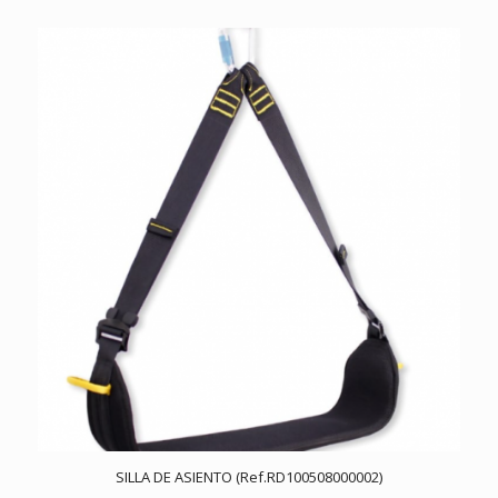
SILLA DE ASIENTO (Ref.RD100508000002)