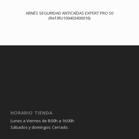
ARNÉS SEGURIDAD ANTICAÍDAS EXPERT PRO 50
(Ref.IRU100403400016)
HORARIO TIENDA
Lunes a Viernes de 8:00h a 16:00h
Sábados y domingos: Cerrado.