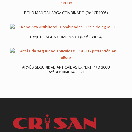
POLO MANGA LARGA COMBINADO (Ref.CR1095)
TRAJE DE AGUA COMBINADO (Ref.CR1094)
ARNÉS SEGURIDAD ANTICAÍDAS EXPERT PRO 300U
(Ref.RD100403400021)