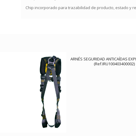
Chip incorporado para trazabilidad de producto, estado y re
ARNÉS SEGURIDAD ANTICAÍDAS EXP
(Ref.IRU100403400002)