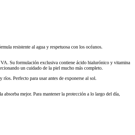
rmula resistente al agua y respetuosa con los océanos.
VA. Su formulación exclusiva contiene ácido hialurónico y vitamina
oporcionando un cuidado de la piel mucho más completo.
 ríos. Perfecto para usar antes de exponerse al sol.
a absorba mejor. Para mantener la protección a lo largo del día,