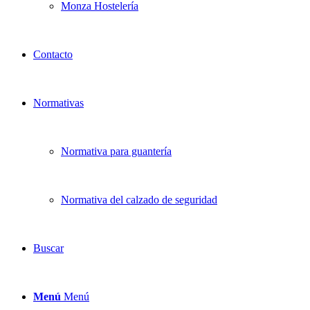
Monza Hostelería
Contacto
Normativas
Normativa para guantería
Normativa del calzado de seguridad
Buscar
Menú
Menú