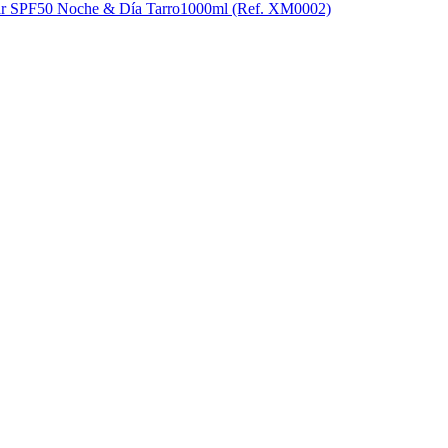
lar SPF50 Noche & Día Tarro1000ml (Ref. XM0002)