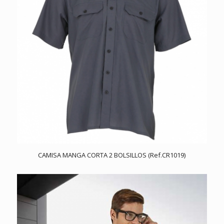
CAMISA MANGA CORTA 2 BOLSILLOS (Ref.CR1019)