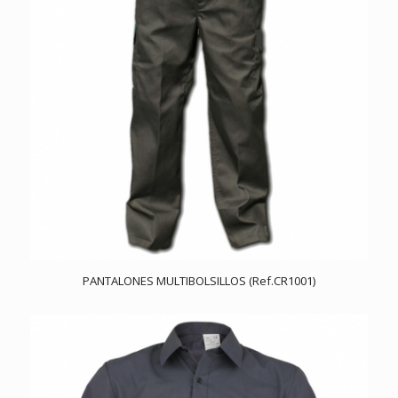
PANTALONES MULTIBOLSILLOS (Ref.CR1001)