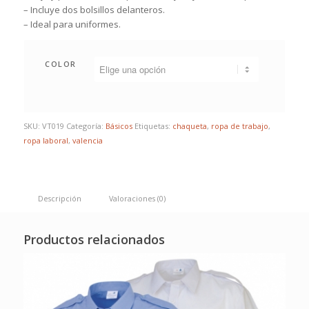
– Incluye dos bolsillos delanteros.
– Ideal para uniformes.
COLOR
SKU:
VT019
Categoría:
Básicos
Etiquetas:
chaqueta
,
ropa de trabajo
,
ropa laboral
,
valencia
Descripción
Valoraciones (0)
Productos relacionados