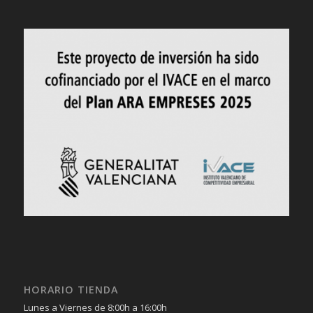
HORARIO TIENDA
Lunes a Viernes de 8:00h a 16:00h