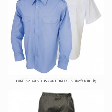
CAMISA 2 BOLSILLOS CON HOMBRERAS (Ref.CR1019b)