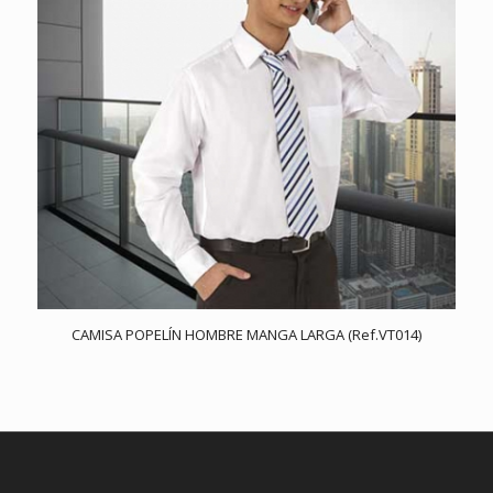
CAMISA POPELÍN HOMBRE MANGA LARGA (Ref.VT014)