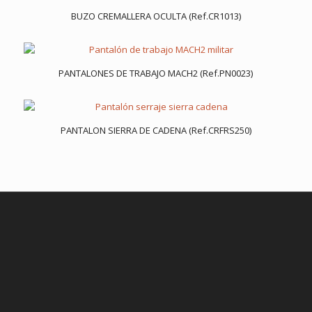
BUZO CREMALLERA OCULTA (Ref.CR1013)
PANTALONES DE TRABAJO MACH2 (Ref.PN0023)
PANTALON SIERRA DE CADENA (Ref.CRFRS250)