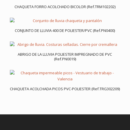
CHAQUETA FORRO ACOLCHADO BICOLOR (Ref.TRM102202)
CONJUNTO DE LLUVIA 400 DE POLIESTER/PVC (Ref.PN0400)
ABRIGO DE LA LLUVIA POLIESTER IMPREGNADO DE PVC
(Ref.PN0019)
CHAQUETA ACOLCHADA PICOS PVC-POLIESTER (Ref.TRG302209)