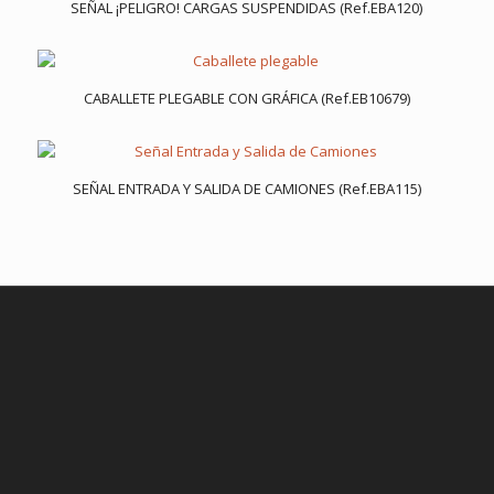
SEÑAL ¡PELIGRO! CARGAS SUSPENDIDAS (Ref.EBA120)
CABALLETE PLEGABLE CON GRÁFICA (Ref.EB10679)
SEÑAL ENTRADA Y SALIDA DE CAMIONES (Ref.EBA115)