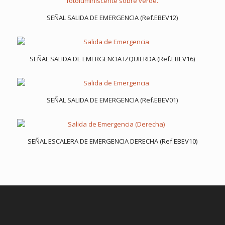
SEÑAL SALIDA DE EMERGENCIA (Ref.EBEV12)
SEÑAL SALIDA DE EMERGENCIA IZQUIERDA (Ref.EBEV16)
SEÑAL SALIDA DE EMERGENCIA (Ref.EBEV01)
SEÑAL ESCALERA DE EMERGENCIA DERECHA (Ref.EBEV10)