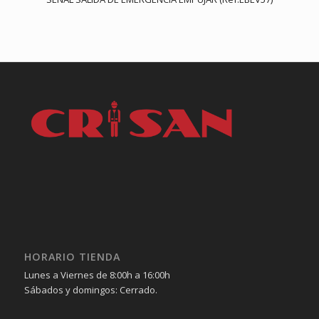
HORARIO TIENDA
Lunes a Viernes de 8:00h a 16:00h
Sábados y domingos: Cerrado.