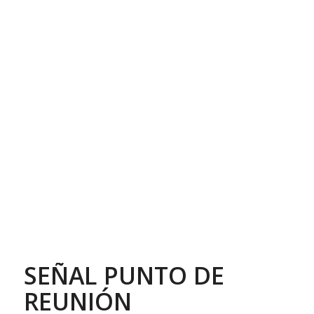
SEÑAL PUNTO DE
REUNIÓN