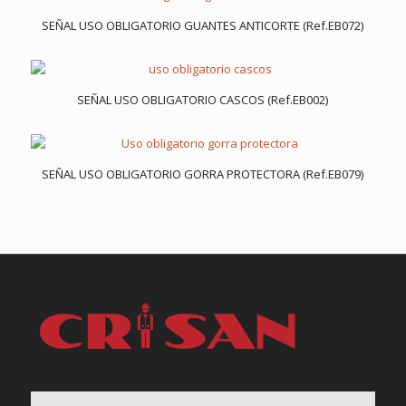
SEÑAL USO OBLIGATORIO GUANTES ANTICORTE (Ref.EB072)
SEÑAL USO OBLIGATORIO CASCOS (Ref.EB002)
SEÑAL USO OBLIGATORIO GORRA PROTECTORA (Ref.EB079)