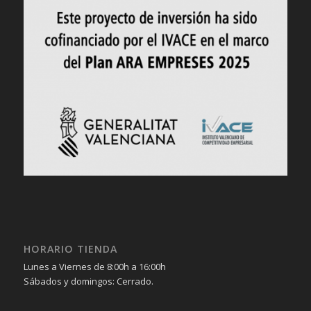
HORARIO TIENDA
Lunes a Viernes de 8:00h a 16:00h
Sábados y domingos: Cerrado.