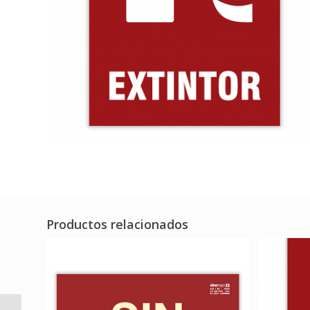
Productos relacionados