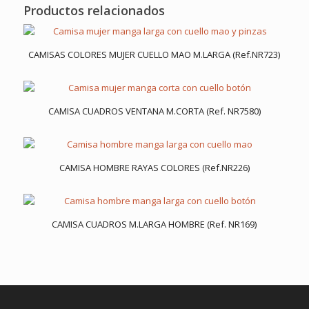
Productos relacionados
CAMISAS COLORES MUJER CUELLO MAO M.LARGA (Ref.NR723)
CAMISA CUADROS VENTANA M.CORTA (Ref. NR7580)
CAMISA HOMBRE RAYAS COLORES (Ref.NR226)
CAMISA CUADROS M.LARGA HOMBRE (Ref. NR169)