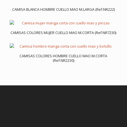
CAMISA BLANCA HOMBRE CUELLO MAO M.LARGA (Ref.NR222)
CAMISAS COLORES MUJER CUELLO MAO M.CORTA (Ref.NR7230)
CAMISAS COLORES HOMBRE CUELLO MAO M.CORTA
(Ref.NR2230)