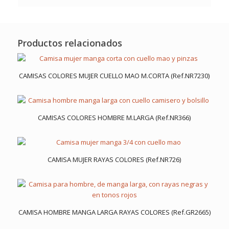
Productos relacionados
CAMISAS COLORES MUJER CUELLO MAO M.CORTA (Ref.NR7230)
CAMISAS COLORES HOMBRE M.LARGA (Ref.NR366)
CAMISA MUJER RAYAS COLORES (Ref.NR726)
CAMISA HOMBRE MANGA LARGA RAYAS COLORES (Ref.GR2665)