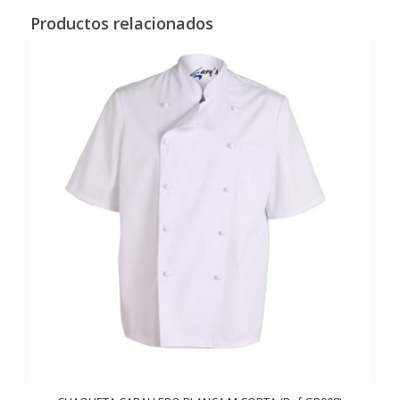
Productos relacionados