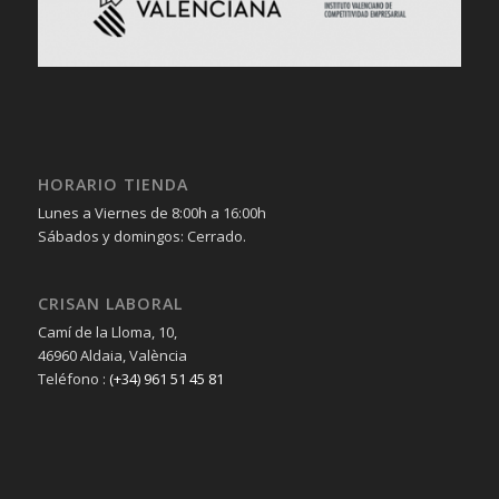
HORARIO TIENDA
Lunes a Viernes de 8:00h a 16:00h
Sábados y domingos: Cerrado.
CRISAN LABORAL
Camí de la Lloma, 10,
46960 Aldaia, València
Teléfono :
(+34) 961 51 45 81