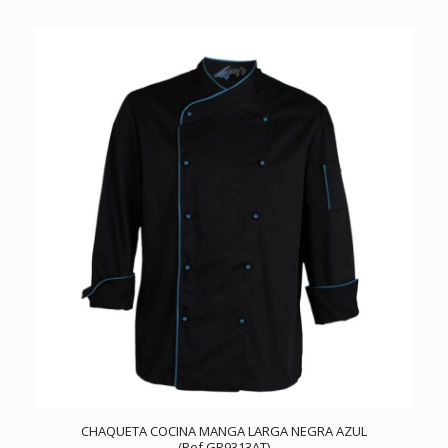
CHAQUETA COCINA MANGA LARGA NEGRA AZUL
(Ref.GR9313AT)