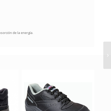
sorción de la energía.