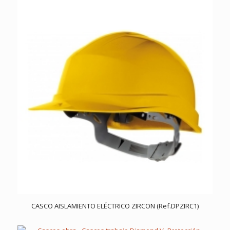
CASCO AISLAMIENTO ELÉCTRICO ZIRCON (Ref.DPZIRC1)