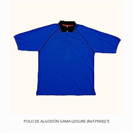
POLO DE ALGODÓN GAMA LEISURE (Ref.PN0027)