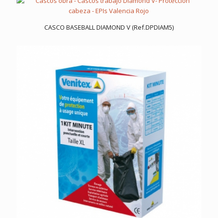
CASCO BASEBALL DIAMOND V (Ref.DPDIAM5)